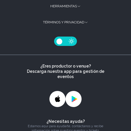
HERRAMIENTAS
TÉRMINOS Y PRIVACIDAD
¿Eres productor o venue?
Descarga nuestra app para gestión de
eventos
¿Necesitas ayuda?
Estamos aquí para ayudarte, contáctanos y recibe
información sobre nuestros eventos y tickets.