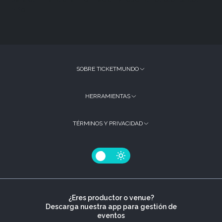
niño.
SOBRE TICKETMUNDO
HERRAMIENTAS
TÉRMINOS Y PRIVACIDAD
¿Eres productor o venue?
Descarga nuestra app para gestión de
eventos