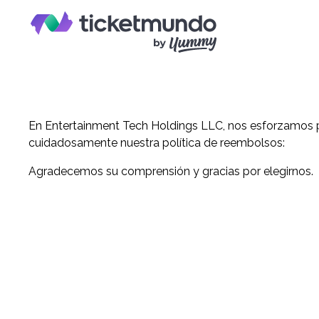
En Entertainment Tech Holdings LLC, nos esforzamos por
cuidadosamente nuestra política de reembolsos:
Agradecemos su comprensión y gracias por elegirnos.