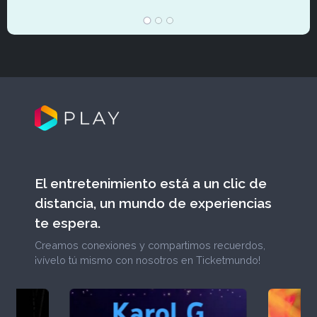
El entretenimiento está a un clic de
distancia, un mundo de experiencias
te espera.
Creamos conexiones y compartimos recuerdos,
¡vívelo tú mismo con nosotros en Ticketmundo!