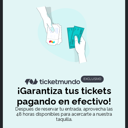
EXCLUSIVO
¡Garantiza tus tickets
pagando en efectivo!
Después de reservar tu entrada, aprovecha las
48 horas disponibles para acercarte a nuestra
taquilla.