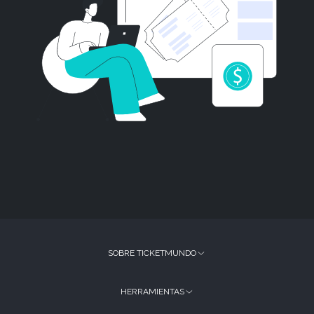
SOBRE TICKETMUNDO
HERRAMIENTAS