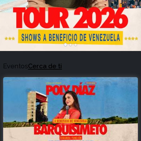
Eventos
Cerca de ti