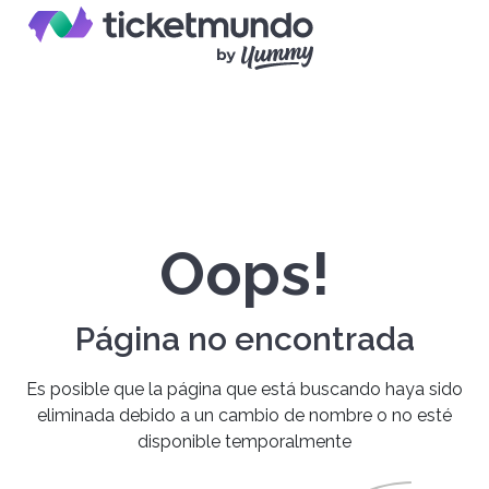
Oops!
Página no encontrada
Es posible que la página que está buscando haya sido
eliminada debido a un cambio de nombre o no esté
disponible temporalmente