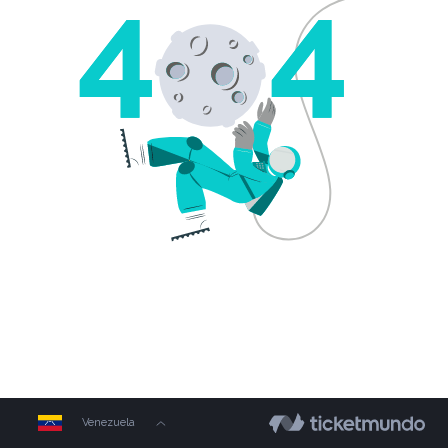
Venezuela