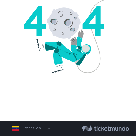
Venezuela