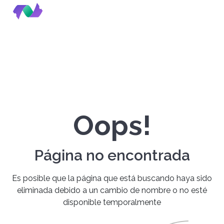
Oops!
Página no encontrada
Es posible que la página que está buscando haya sido
eliminada debido a un cambio de nombre o no esté
disponible temporalmente