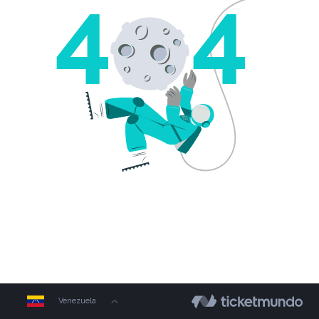
Venezuela