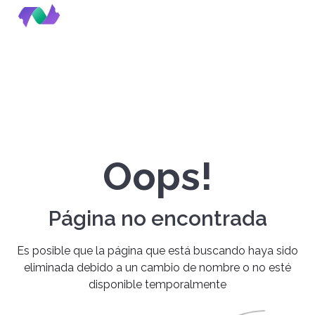
Oops!
Página no encontrada
Es posible que la página que está buscando haya sido
eliminada debido a un cambio de nombre o no esté
disponible temporalmente