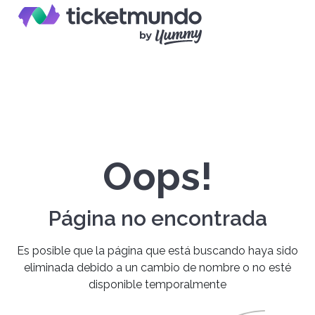
Oops!
Página no encontrada
Es posible que la página que está buscando haya sido
eliminada debido a un cambio de nombre o no esté
disponible temporalmente