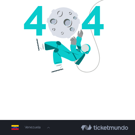
Venezuela